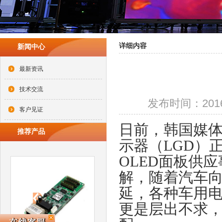
详细内容
新闻中心
最新资讯
技术交流
发布时间：2016-0
客户见证
日前，韩国媒
推荐产品
示器（LGD）
OLED面板供应
解，随着汽车
延，各种车用
更是层出不求，