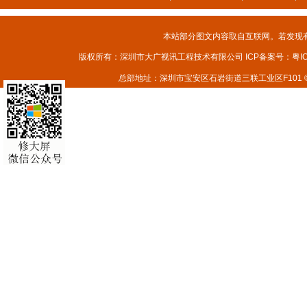
本站部分图文内容取自互联网。若发现
版权所有：深圳市大广视讯工程技术有限公司 ICP备案号：
粤I
总部地址：深圳市宝安区石岩街道三联工业区F101 © 2