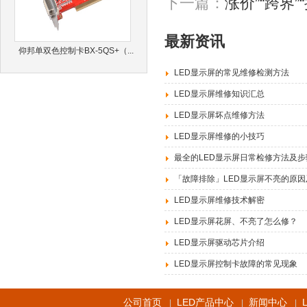
下一篇：
涨价”“跨界
最新资讯
仰邦单双色控制卡BX-5QS+（...
LED显示屏的常见维修检测方法
LED显示屏维修知识汇总
LED显示屏坏点维修方法
LED显示屏维修的小技巧
最全的LED显示屏日常检修方法及步
「故障排除」LED显示屏不亮的原
LED显示屏维修技术解密
LED显示屏花屏、不亮了怎么修？
LED显示屏驱动芯片介绍
LED显示屏控制卡故障的常见现象
公司首页
LED产品中心
新闻中心
|
|
|