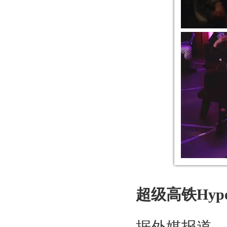
超级高铁Hype