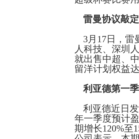
雷曼协议敲定
3月17日，
人科技、深圳
就出售中超、中
留洋计划权益
利亚德第一季
利亚德近日发布
年一季度预计盈利7
期增长120%至
公司表示，本