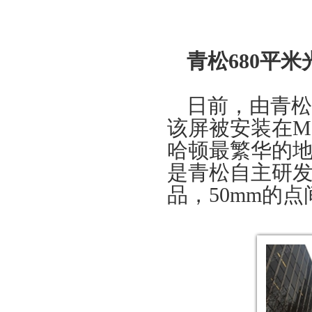
青松680平
日前，由青松
该屏被安装在Marri
哈顿最繁华的
是青松自主研发的
品，50mm的