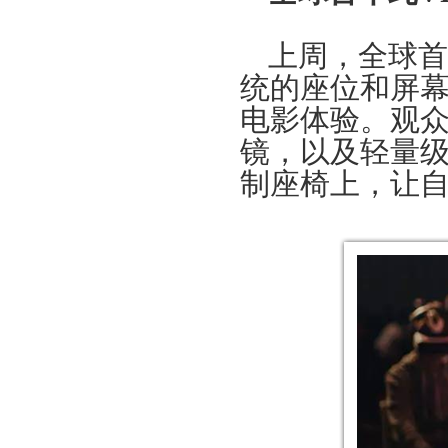
上周，全球首
统的座位和屏幕
电影体验。观众带着
镜，以及轻量级的S
制座椅上，让