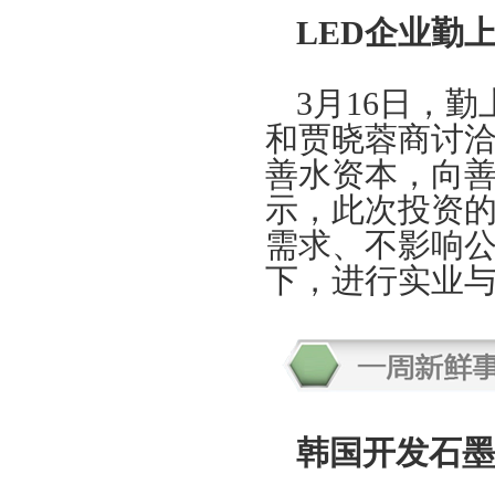
LED企业勤
3月16日，
和贾晓蓉商讨
善水资本，向善
示，此次投资
需求、不影响
下，进行实业
韩国开发石墨