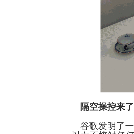
隔空操控来了
谷歌发明了一项