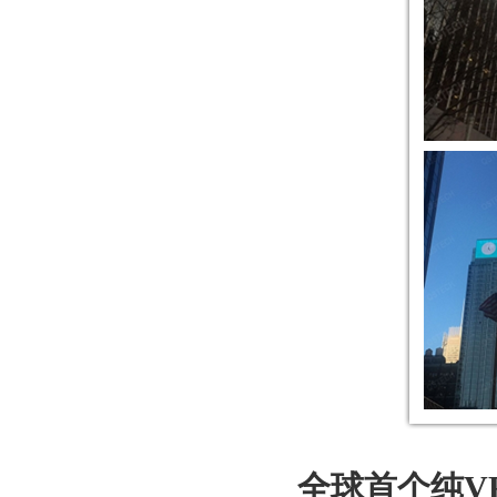
全球首个纯V