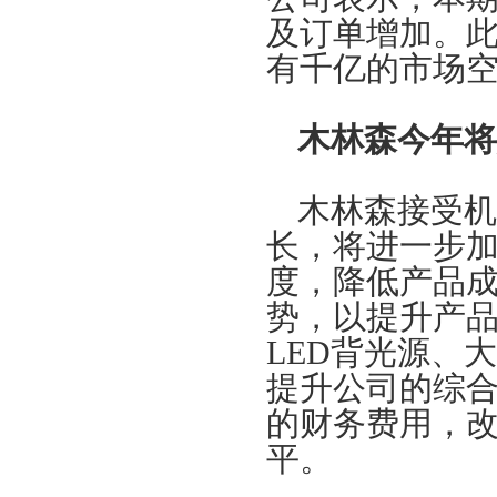
及订单增加。
有千亿的市场
木林森今年将
木林森接受机
长，将进一步
度，降低产品
势，以提升产
LED背光源、
提升公司的综
的财务费用，
平。