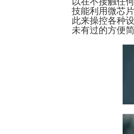
以在不接触任
技能利用微芯
此来操控各种设备。
未有过的方便