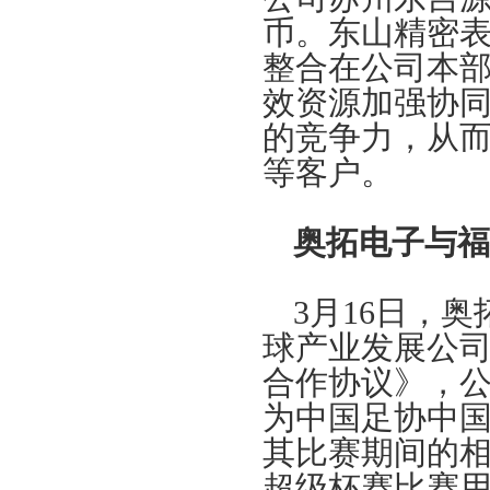
币。东山精密
整合在公司本
效资源加强协
的竞争力，从
等客户。
奥拓电子与福
3月16日，
球产业发展公司
合作协议》，
为中国足协中国
其比赛期间的
超级杯赛比赛