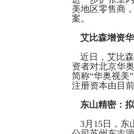
美地区零售商
案。
艾比森增资华
近日，艾比森
资者对北京华
简称“华奥视美
注册资本由目前的3
东山精密：拟
3月15日，
公司苏州东吉源