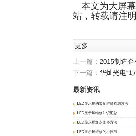
本文为大屏幕
站，转载请注明
更多
上一篇：
2015制造
下一篇：
华灿光电“1
最新资讯
LED显示屏的常见维修检测方法
LED显示屏维修知识汇总
LED显示屏坏点维修方法
LED显示屏维修的小技巧