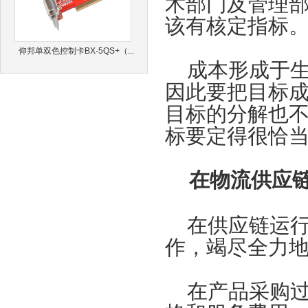
术部门及管理
该有核定指标
仰邦单双色控制卡BX-5QS+（...
成本形成于生
因此要把目标
目标的分解也
标要定得很恰
在物流供应
在供应链运行
作，竭尽全力
在产品采购过