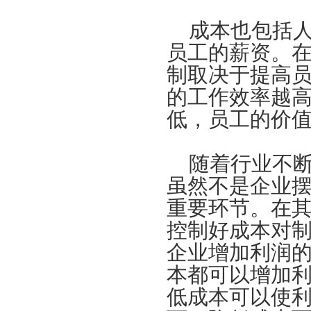
成本也包括人
员工的薪资。
制取决于提高
的工作效率越
低，员工的价
随着行业不断
虽然不是企业
重要环节。在
控制好成本对
企业增加利润
本都可以增加
低成本可以使