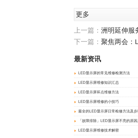
更多
上一篇：
洲明延伸服
下一篇：
聚焦两会：
最新资讯
LED显示屏的常见维修检测方法
LED显示屏维修知识汇总
LED显示屏坏点维修方法
LED显示屏维修的小技巧
最全的LED显示屏日常检修方法及步
「故障排除」LED显示屏不亮的原
LED显示屏维修技术解密