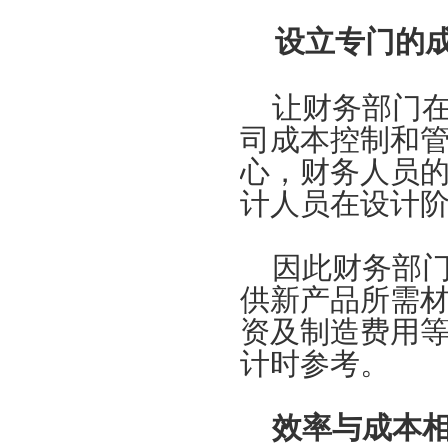
设立专门的
让财务部门在
司成本控制和
心，财务人员
计人员在设计
因此财务部门
供新产品所需
资及制造费用
计时参考。
效率与成本相