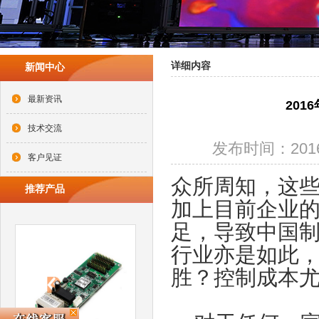
详细内容
新闻中心
最新资讯
20
技术交流
发布时间：2016-0
客户见证
众所周知，这
推荐产品
加上目前企业
足，导致中国制
行业亦是如此
胜？控制成本