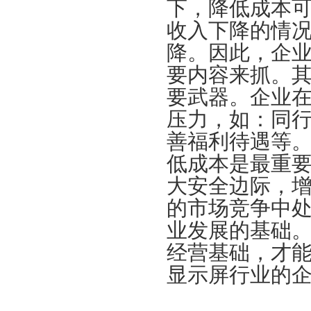
下，降低成本
收入下降的情
降。因此，企
要内容来抓。
要武器。企业
压力，如：同
善福利待遇等
低成本是最重
大安全边际，
的市场竞争中
业发展的基础
经营基础，才能
显示屏行业的