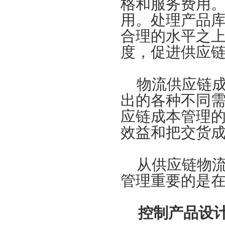
格和服务费用
用。处理产品
合理的水平之
度，促进供应
物流供应链成
出的各种不同
应链成本管理
效益和把交货
从供应链物流
管理重要的是
控制产品设