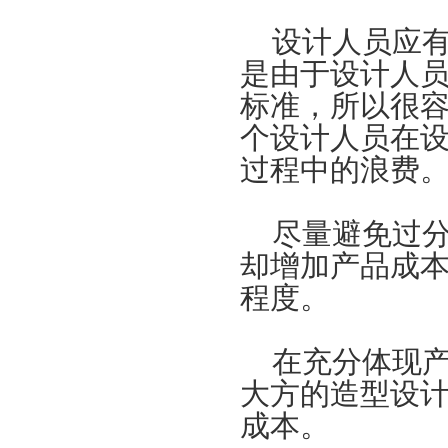
设计人员应有
是由于设计人
标准，所以很
个设计人员在
过程中的浪费
尽量避免过分
却增加产品成
程度。
在充分体现产
大方的造型设
成本。