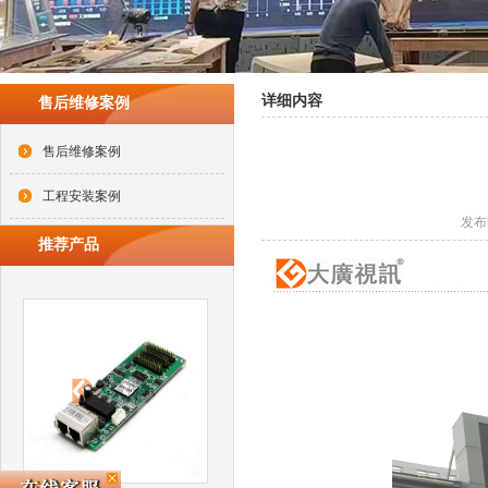
详细内容
售后维修案例
售后维修案例
工程安装案例
发布时
推荐产品