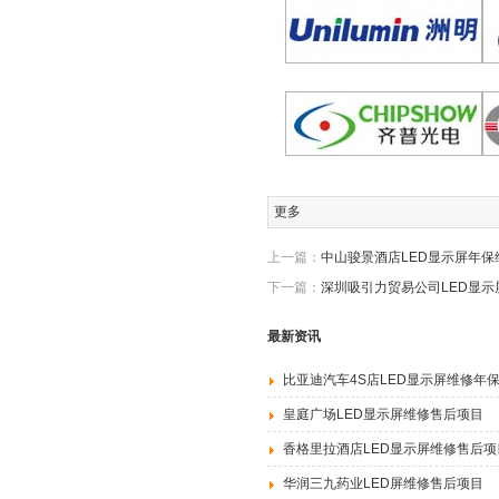
更多
上一篇：
中山骏景酒店LED显示屏年保
下一篇：
深圳吸引力贸易公司LED显示
最新资讯
比亚迪汽车4S店LED显示屏维修年
皇庭广场LED显示屏维修售后项目
香格里拉酒店LED显示屏维修售后项
华润三九药业LED屏维修售后项目