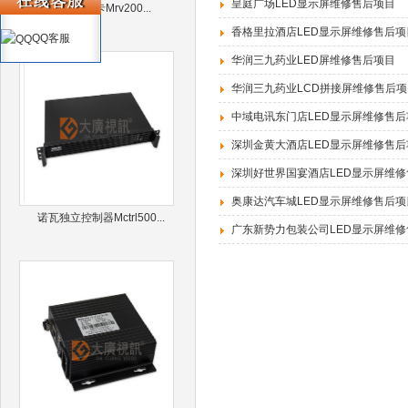
皇庭广场LED显示屏维修售后项目
诺瓦接收卡Mrv200...
香格里拉酒店LED显示屏维修售后项
QQ客服
华润三九药业LED屏维修售后项目
华润三九药业LCD拼接屏维修售后项
中域电讯东门店LED显示屏维修售后
深圳金黄大酒店LED显示屏维修售后
深圳好世界国宴酒店LED显示屏维
奥康达汽车城LED显示屏维修售后项
诺瓦独立控制器Mctrl500...
广东新势力包装公司LED显示屏维